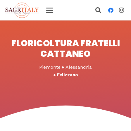
FLORICOLTURA FRATELLI
CATTANEO
Piemonte
●
Alessandria
●
Felizzano