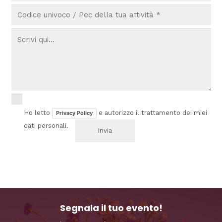
Ho letto
e autorizzo il trattamento dei miei
Privacy Policy
dati personali.
Segnala il tuo evento!