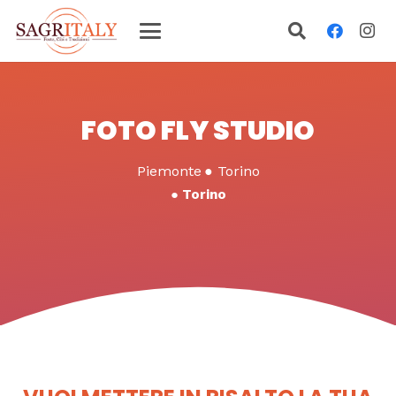
FOTO FLY STUDIO
Piemonte
●
Torino
●
Torino