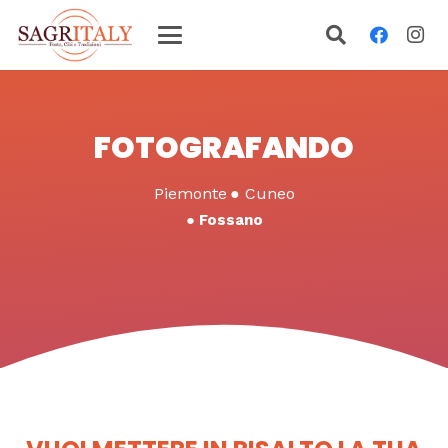
FOTOGRAFANDO
Piemonte
●
Cuneo
●
Fossano