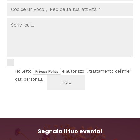
Ho letto
e autorizzo il trattamento dei miei
Privacy Policy
dati personali.
Segnala il tuo evento!