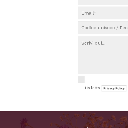
Ho letto
Privacy Policy