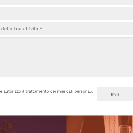
e autorizzo il trattamento dei miei dati personali.