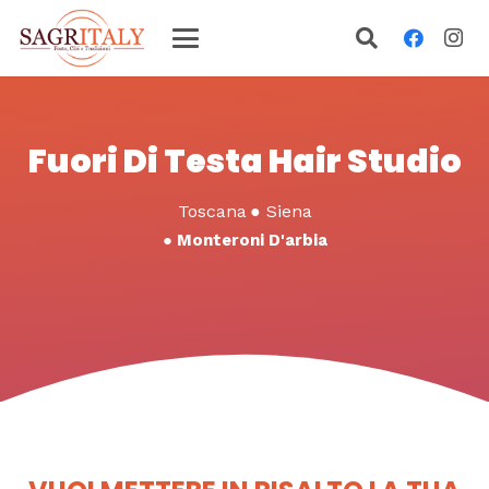
Fuori Di Testa Hair Studio
Toscana
●
Siena
●
Monteroni D'arbia