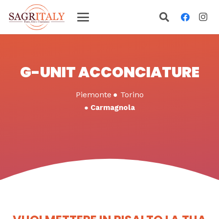
G-UNIT ACCONCIATURE
Piemonte
●
Torino
●
Carmagnola