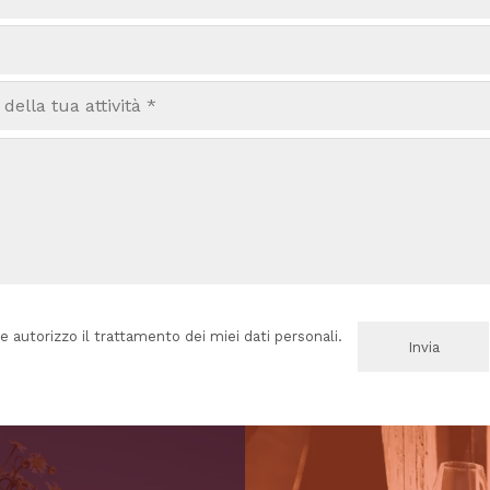
e autorizzo il trattamento dei miei dati personali.