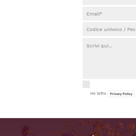
Ho letto
Privacy Policy