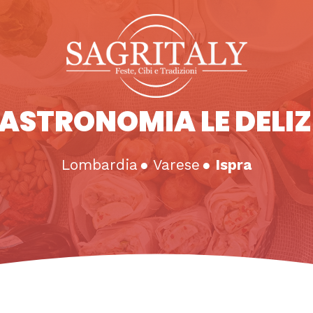
ASTRONOMIA LE DELIZ
Lombardia
●
Varese
●
Ispra