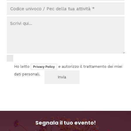
Ho letto
e autorizzo il trattamento dei miei
Privacy Policy
dati personali.
Segnala il tuo evento!