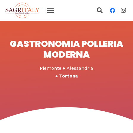
GASTRONOMIA POLLERIA
MODERNA
Piemonte
●
Alessandria
●
Tortona