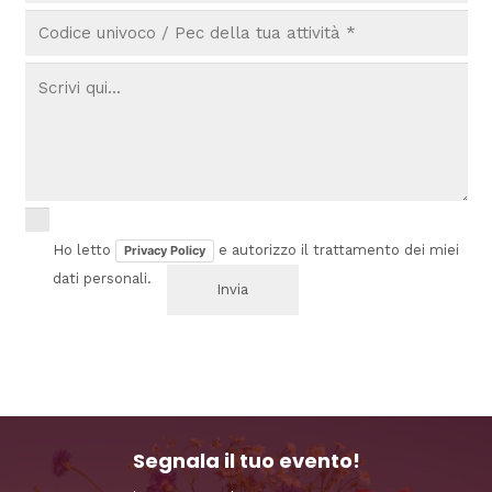
Ho letto
e autorizzo il trattamento dei miei
Privacy Policy
dati personali.
Segnala il tuo evento!