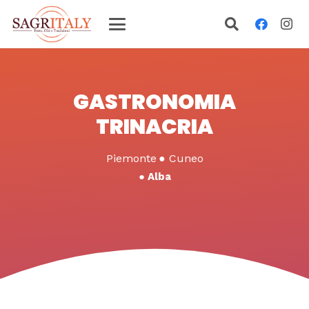
GASTRONOMIA
TRINACRIA
Piemonte
●
Cuneo
●
Alba