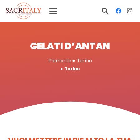
GELATI D’ANTAN
Piemonte
●
Torino
●
Torino