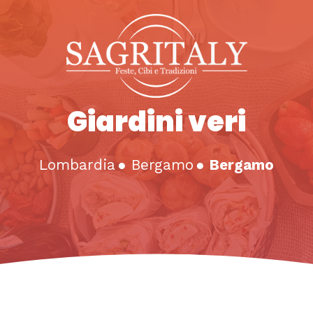
Giardini veri
Lombardia
●
Bergamo
●
Bergamo