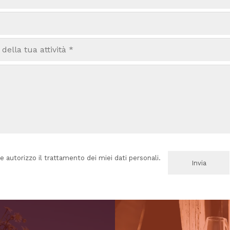
e autorizzo il trattamento dei miei dati personali.