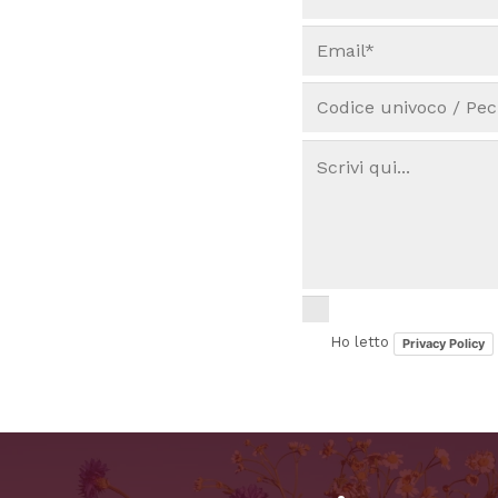
Ho letto
Privacy Policy