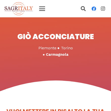
GIÒ ACCONCIATURE
Piemonte
●
Torino
●
Carmagnola