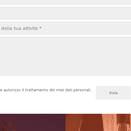
e autorizzo il trattamento dei miei dati personali.