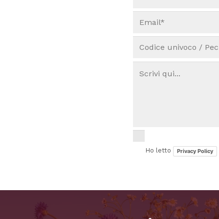
Ho letto
Privacy Policy