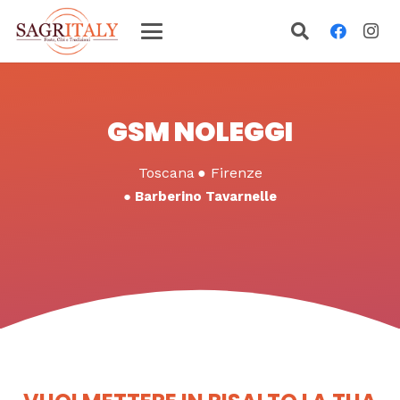
GSM NOLEGGI
Toscana
●
Firenze
●
Barberino Tavarnelle