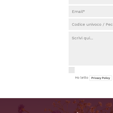
Ho letto
Privacy Policy