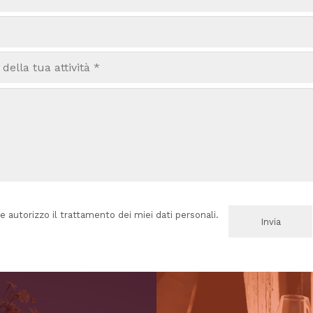
e autorizzo il trattamento dei miei dati personali.