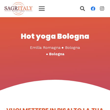
Hot yoga Bologna
Emilia Romagna
●
Bologna
●
Bologna