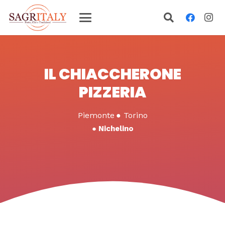
IL CHIACCHERONE
PIZZERIA
Piemonte
●
Torino
●
Nichelino