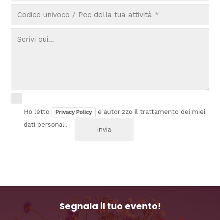
Ho letto
e autorizzo il trattamento dei miei
Privacy Policy
dati personali.
Segnala il tuo evento!