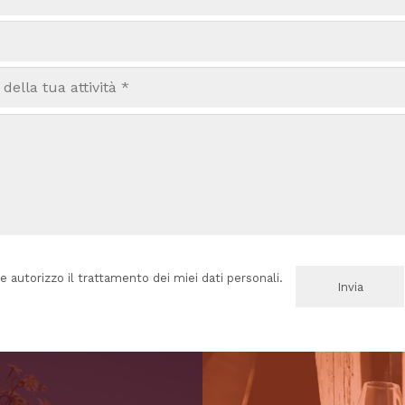
e autorizzo il trattamento dei miei dati personali.