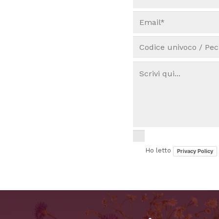
Ho letto
Privacy Policy