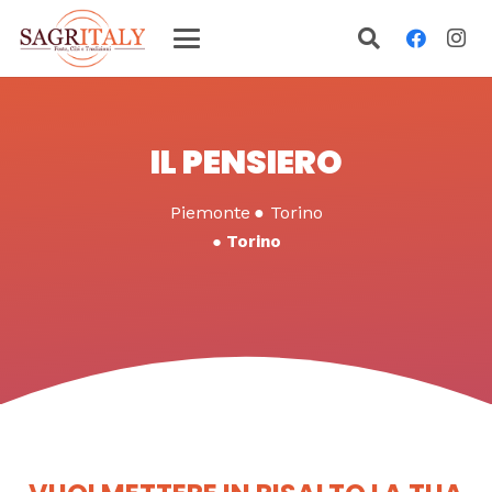
IL PENSIERO
Piemonte
●
Torino
●
Torino