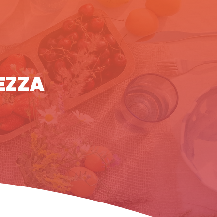
LEZZA