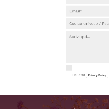
Ho letto
Privacy Policy