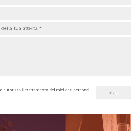
e autorizzo il trattamento dei miei dati personali.