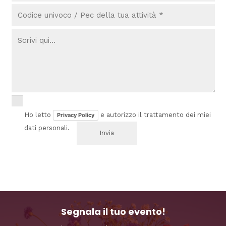
Ho letto
e autorizzo il trattamento dei miei
Privacy Policy
dati personali.
Segnala il tuo evento!