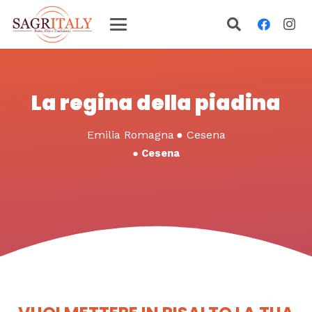
La regina della piadina
Emilia Romagna
●
Cesena
●
Cesena