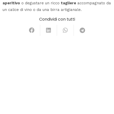
aperitivo
o degustare un ricco
tagliere
accompagnato da
un calice di vino o da una birra artigianale.
Condividi con tutti