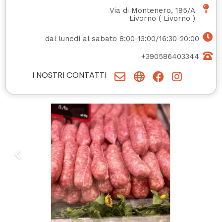
Via di Montenero, 195/A
Livorno
(
Livorno
)
dal lunedì al sabato 8:00-13:00/16:30-20:00
+390586403344
I NOSTRI CONTATTI