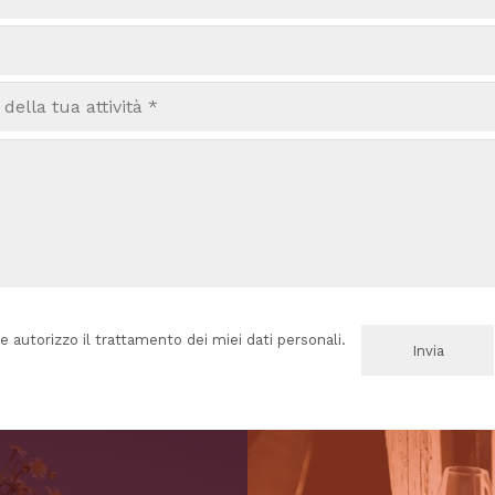
e autorizzo il trattamento dei miei dati personali.