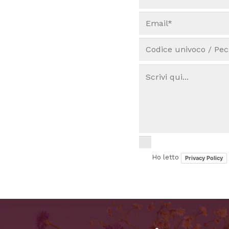
Ho letto
Privacy Policy