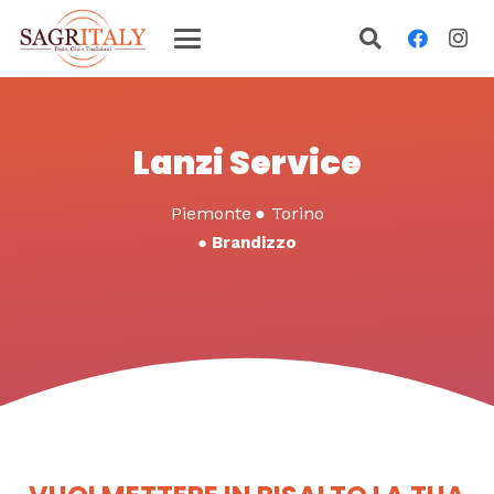
Lanzi Service
Piemonte
●
Torino
●
Brandizzo