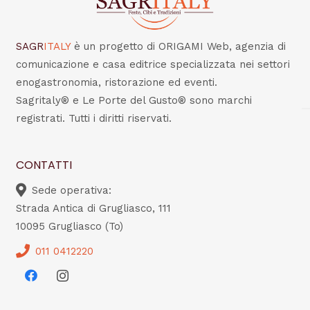
SAGR
ITALY
è un progetto di ORIGAMI Web, agenzia di
comunicazione e casa editrice specializzata nei settori
enogastronomia, ristorazione ed eventi.
Sagritaly® e Le Porte del Gusto® sono marchi
registrati. Tutti i diritti riservati.
CONTATTI
Sede operativa:
Strada Antica di Grugliasco, 111
10095 Grugliasco (To)
011 0412220