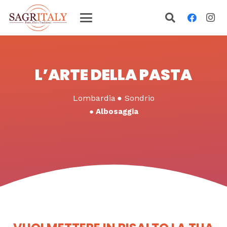
L’ARTE DELLA PASTA
Lombardia
●
Sondrio
●
Albosaggia