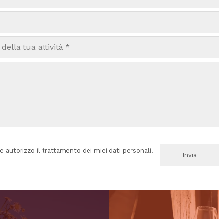
e autorizzo il trattamento dei miei dati personali.