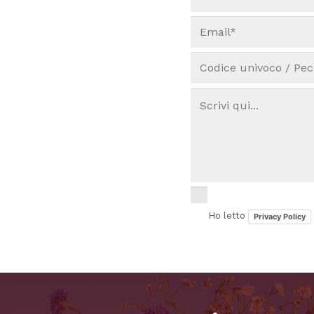
Ho letto
Privacy Policy