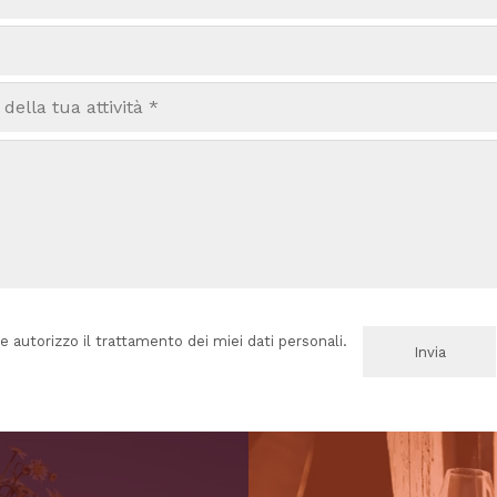
e autorizzo il trattamento dei miei dati personali.