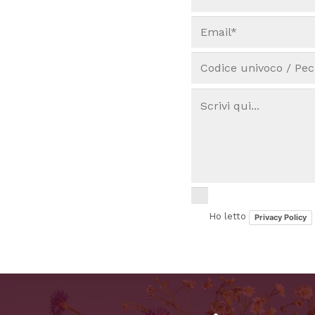
Ho letto
Privacy Policy