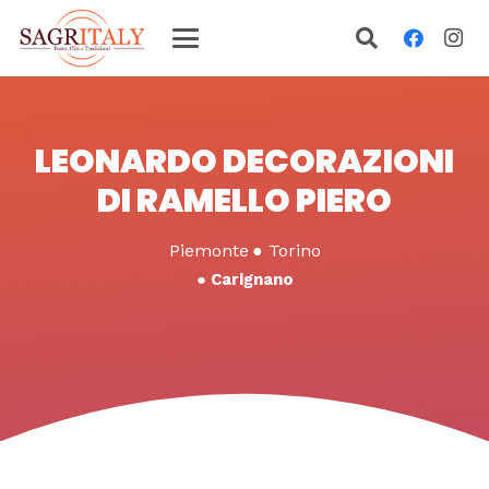
LEONARDO DECORAZIONI
DI RAMELLO PIERO
Piemonte
●
Torino
●
Carignano