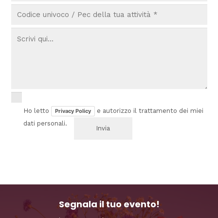
Ho letto
e autorizzo il trattamento dei miei
Privacy Policy
dati personali.
Segnala il tuo evento!