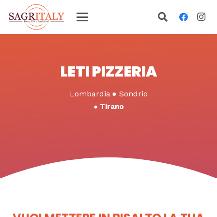
LETI PIZZERIA
Lombardia
●
Sondrio
●
Tirano