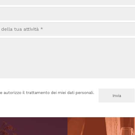
e autorizzo il trattamento dei miei dati personali.