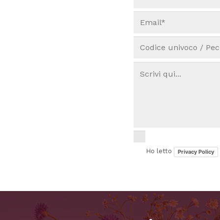
Ho letto
Privacy Policy