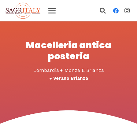
Macelleria antica
posteria
Lombardia
●
Monza E Brianza
●
Verano Brianza