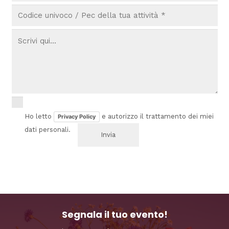
Ho letto
e autorizzo il trattamento dei miei
Privacy Policy
dati personali.
Segnala il tuo evento!