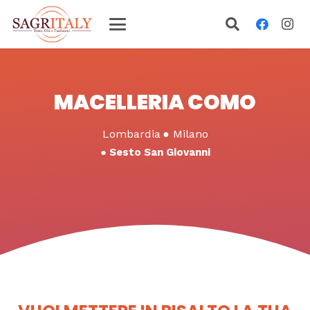
MACELLERIA COMO
Lombardia
●
Milano
●
Sesto San Giovanni