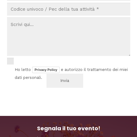
Ho letto
e autorizzo il trattamento dei miei
Privacy Policy
dati personali.
Segnala il tuo evento!