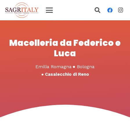
Macelleria da Federico e
Luca
Emilia Romagna
●
Bologna
●
Casalecchio di Reno