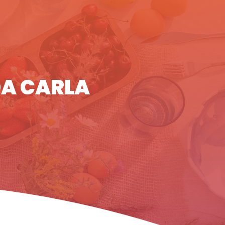
DA CARLA