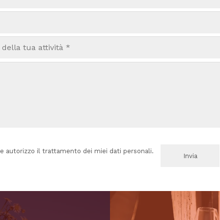
e autorizzo il trattamento dei miei dati personali.