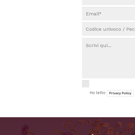
Ho letto
Privacy Policy