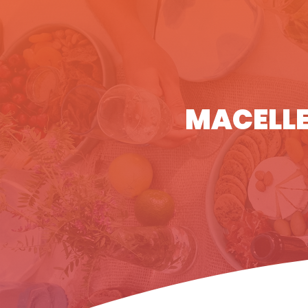
MACELLE