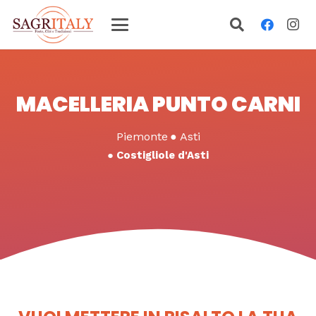
MACELLERIA PUNTO CARNI
Piemonte
●
Asti
●
Costigliole d'Asti