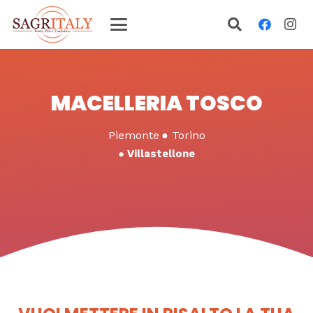
MACELLERIA TOSCO
Piemonte
●
Torino
●
Villastellone