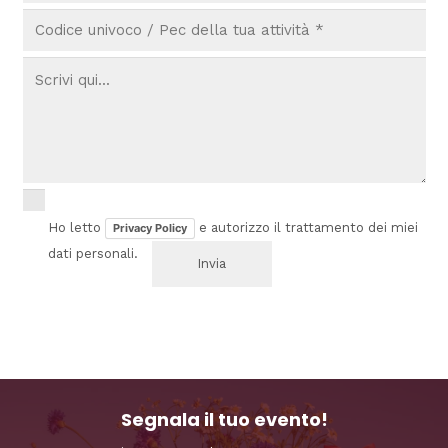
Ho letto
e autorizzo il trattamento dei miei
Privacy Policy
dati personali.
Segnala il tuo evento!