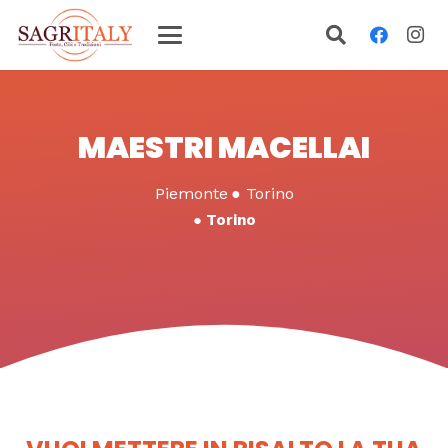
MAESTRI MACELLAI
Piemonte
●
Torino
●
Torino