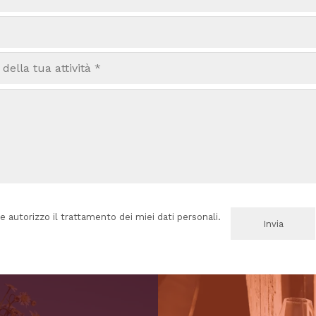
e autorizzo il trattamento dei miei dati personali.