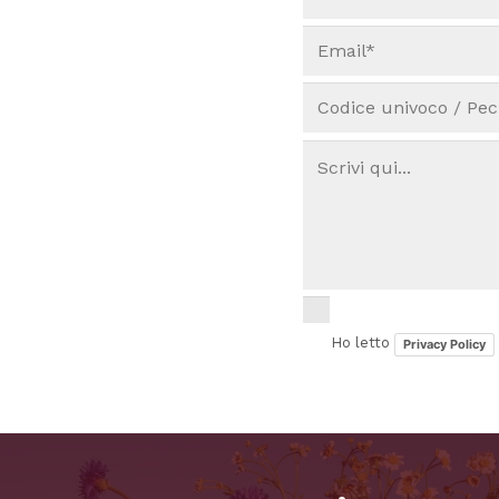
Ho letto
Privacy Policy