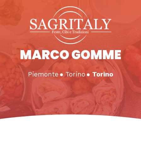
MARCO GOMME
Piemonte
●
Torino
●
Torino