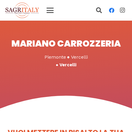
MARIANO CARROZZERIA
Piemonte
●
Vercelli
●
Vercelli