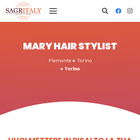
MARY HAIR STYLIST
Piemonte
●
Torino
●
Torino