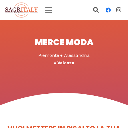
MERCE MODA
Piemonte
●
Alessandria
●
Valenza