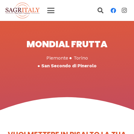
MONDIAL FRUTTA
Piemonte
●
Torino
●
San Secondo di Pinerolo