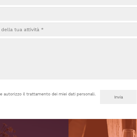
e autorizzo il trattamento dei miei dati personali.