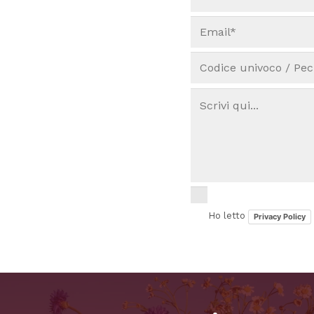
Ho letto
Privacy Policy