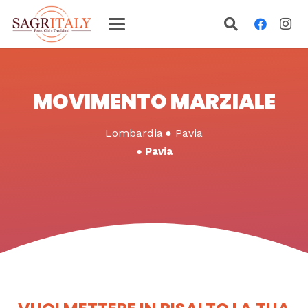
MOVIMENTO MARZIALE
Lombardia
●
Pavia
●
Pavia