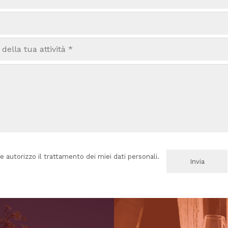
e autorizzo il trattamento dei miei dati personali.