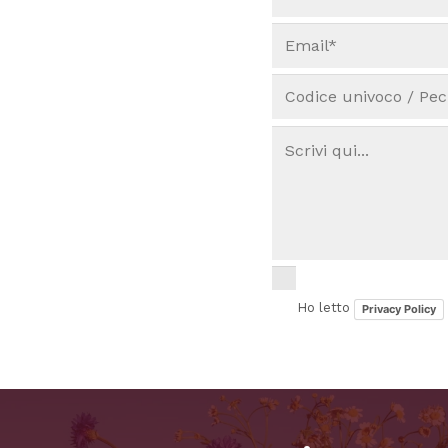
Ho letto
Privacy Policy