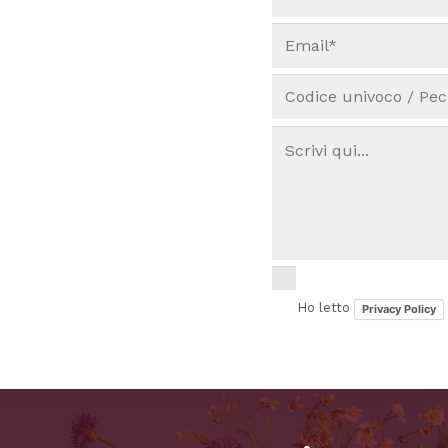
Ho letto
Privacy Policy