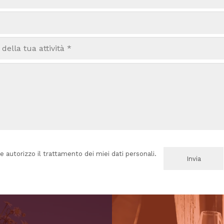
e autorizzo il trattamento dei miei dati personali.